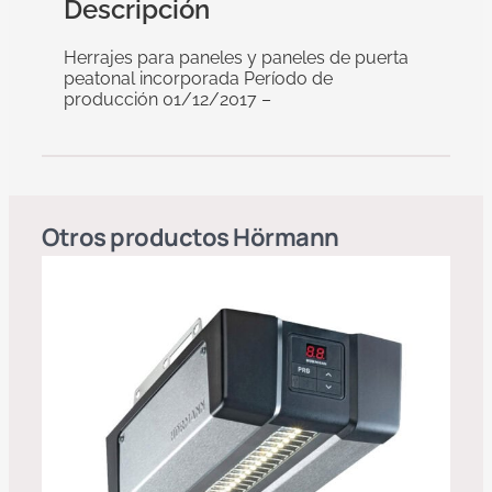
Descripción
Herrajes para paneles y paneles de puerta
peatonal incorporada Período de
producción 01/12/2017 –
Otros productos
Hörmann