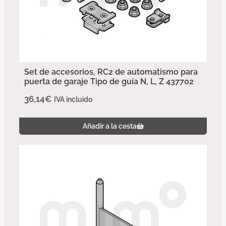
Set de accesorios, RC2 de automatismo para
puerta de garaje Tipo de guía N, L, Z 437702
36,14
€
IVA incluido
Añadir a la cesta