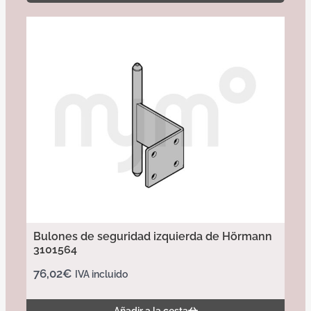
Bulones de seguridad izquierda de Hörmann
3101564
76,02
€
IVA incluido