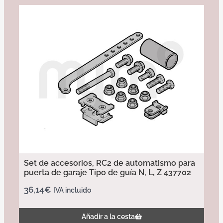
Set de accesorios, RC2 de automatismo para
puerta de garaje Tipo de guía N, L, Z 437702
36,14
€
IVA incluido
Añadir a la cesta