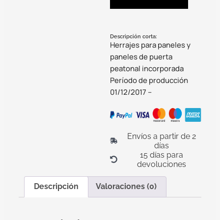
Descripción corta:
Herrajes para paneles y
paneles de puerta
peatonal incorporada
Período de producción
01/12/2017 –
Envíos a partir de 2
días
15 días para
devoluciones
Descripción
Valoraciones (0)