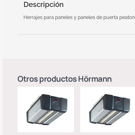
Descripción
Herrajes para paneles y paneles de puerta peato
Otros productos
Hörmann