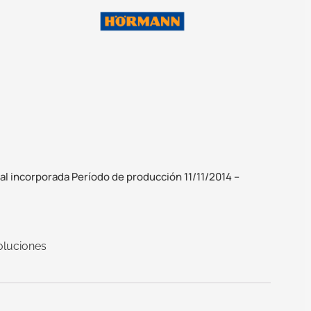
al incorporada Período de producción 11/11/2014 –
oluciones