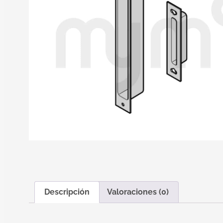
Descripción
Valoraciones (0)