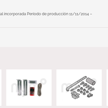
nal incorporada Período de producción 11/11/2014 –