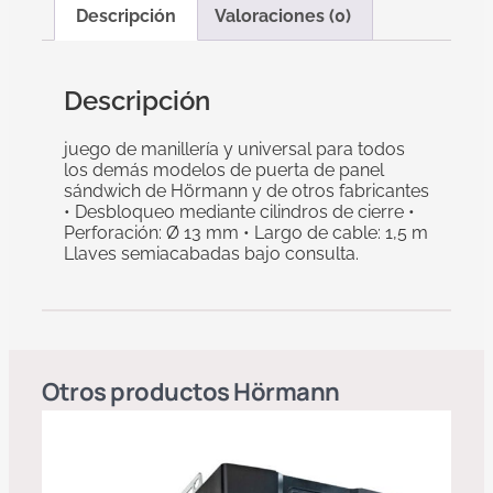
Descripción
Valoraciones (0)
Descripción
juego de manillería y universal para todos
los demás modelos de puerta de panel
sándwich de Hörmann y de otros fabricantes
• Desbloqueo mediante cilindros de cierre •
Perforación: Ø 13 mm • Largo de cable: 1,5 m
Llaves semiacabadas bajo consulta.
Otros productos
Hörmann