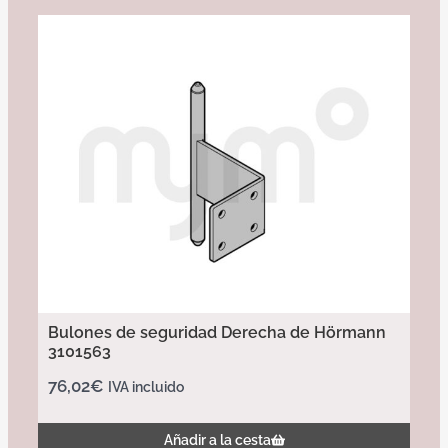
Bulones de seguridad Derecha de Hörmann
3101563
76,02
€
IVA incluido
Añadir a la cesta