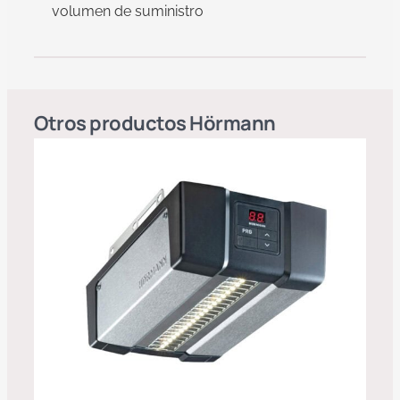
volumen de suministro
Otros productos
Hörmann