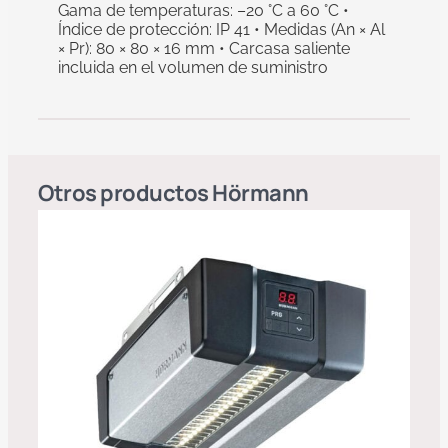
Gama de temperaturas: –20 °C a 60 °C •
Índice de protección: IP 41 • Medidas (An × Al
× Pr): 80 × 80 × 16 mm • Carcasa saliente
incluida en el volumen de suministro
Otros productos
Hörmann