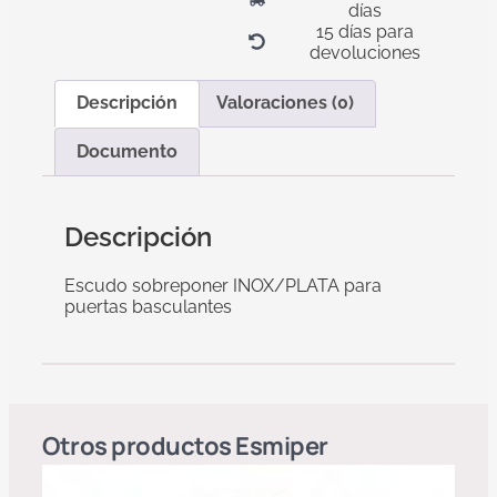
días
15 días para
devoluciones
Descripción
Valoraciones (0)
Documento
Descripción
Escudo sobreponer INOX/PLATA para
puertas basculantes
Otros productos
Esmiper