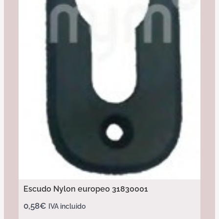
Escudo Nylon europeo 31830001
0,58
€
IVA incluido