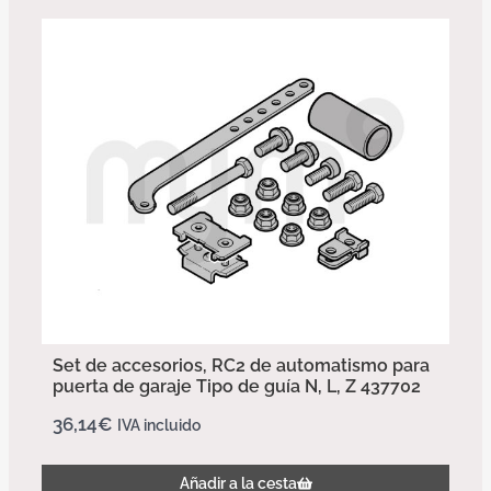
Set de accesorios, RC2 de automatismo para
puerta de garaje Tipo de guía N, L, Z 437702
36,14
€
IVA incluido
Añadir a la cesta