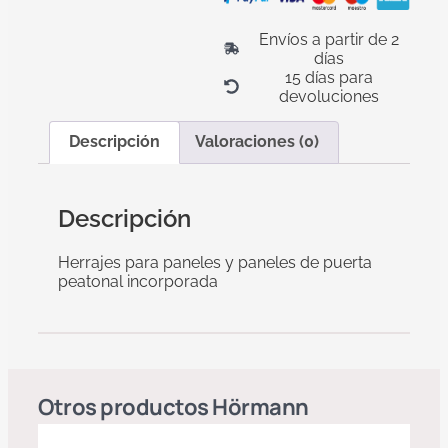
Envíos a partir de 2
días
15 días para
devoluciones
Descripción
Valoraciones (0)
Descripción
Herrajes para paneles y paneles de puerta
peatonal incorporada
Otros productos
Hörmann