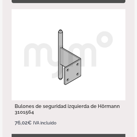
Bulones de seguridad izquierda de Hörmann
3101564
76,02
€
IVA incluido