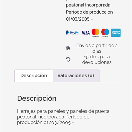
peatonal incorporada
Período de producción
01/03/2005 –
Envíos a partir de 2
días
15 días para
devoluciones
Descripción
Valoraciones (0)
Descripción
Herrajes para paneles y paneles de puerta
peatonal incorporada Período de
producción 01/03/2005 –