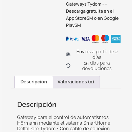
Gateways Tydom ––
Descarga gratuita en el
App StoreSM o en Google
PlaySM
Envíos a partir de 2
días
15 días para
devoluciones
Descripción
Valoraciones (0)
Descripción
Gateway para el control de automatismos
Hörmann mediante el sistema SmartHome
DeltaDore Tydom • Con cable de conexión