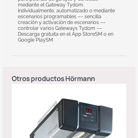
mediante el Gateway Tydom
individualmente, automatizado o mediante
escenarios programables –– sencilla
creación y activación de escenarios ––
controlar varios Gateways Tydom ––
Descarga gratuita en el App StoreSM o en
Google PlaySM
Otros productos
Hörmann