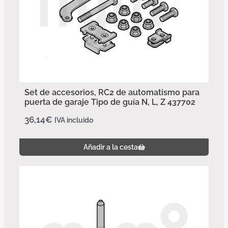
Set de accesorios, RC2 de automatismo para
puerta de garaje Tipo de guía N, L, Z 437702
36,14
€
IVA incluido
Añadir a la cesta