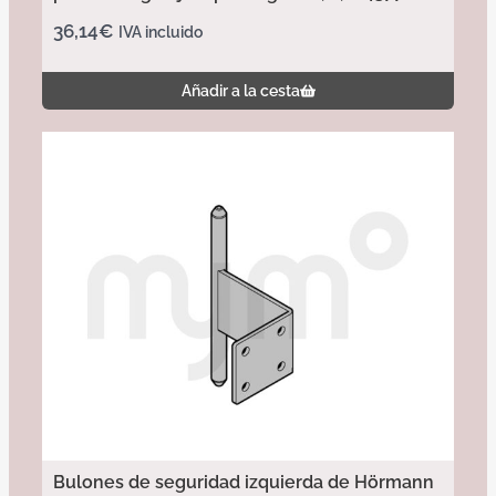
36,14
€
IVA incluido
Añadir a la cesta
Bulones de seguridad izquierda de Hörmann