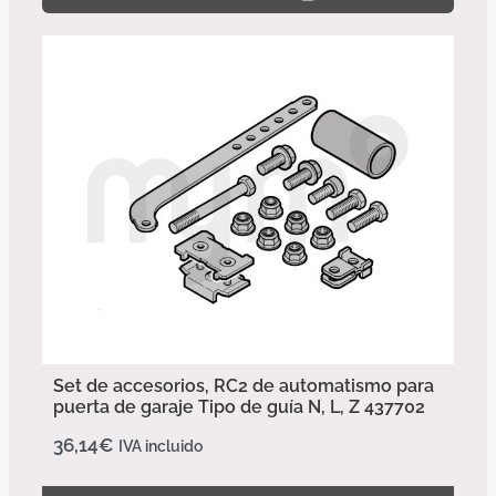
Set de accesorios, RC2 de automatismo para
puerta de garaje Tipo de guía N, L, Z 437702
36,14
€
IVA incluido