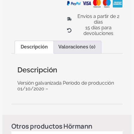
Envíos a partir de 2
días
15 días para
devoluciones
Descripción
Valoraciones (0)
Descripción
Versión galvanizada Período de producción
01/10/2020 –
Otros productos
Hörmann