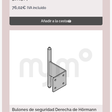
76,02
€
IVA incluido
Añadir a la cesta
Bulones de seguridad Derecha de Hörmann