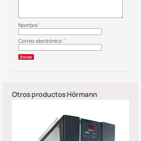
Nombre
*
Correo electrónico
*
Otros productos
Hörmann