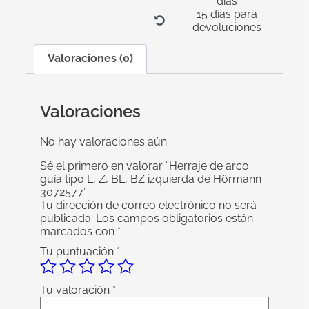
días
15 días para
devoluciones
Valoraciones (0)
Valoraciones
No hay valoraciones aún.
Sé el primero en valorar “Herraje de arco
guía tipo L, Z, BL, BZ izquierda de Hörmann
3072577”
Tu dirección de correo electrónico no será
publicada.
Los campos obligatorios están
marcados con
*
Tu puntuación
*
Tu valoración
*