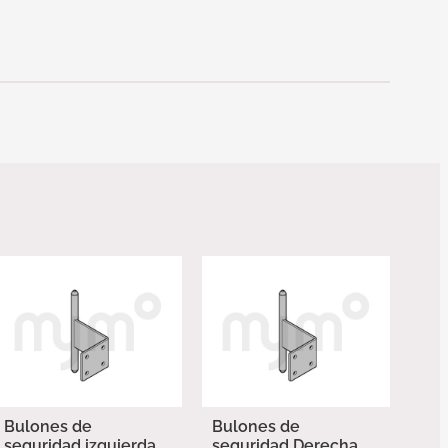
Bulones de
Bulones de
seguridad izquierda
seguridad Derecha