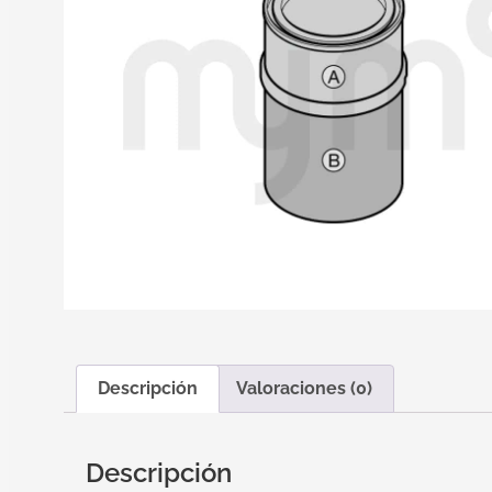
Descripción
Valoraciones (0)
Descripción