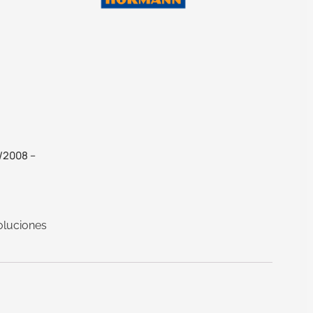
/2008 –
oluciones