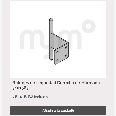
Bulones de seguridad Derecha de Hörmann
3101563
76,02
€
IVA incluido
Añadir a la cesta