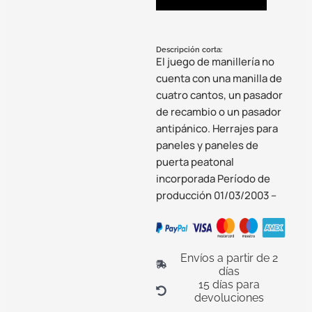
Descripción corta:
El juego de manillería no
cuenta con una manilla de
cuatro cantos, un pasador
de recambio o un pasador
antipánico. Herrajes para
paneles y paneles de
puerta peatonal
incorporada Período de
producción 01/03/2003 –
Envíos a partir de 2
días
15 días para
devoluciones