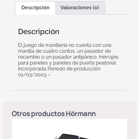
Descripción
Valoraciones (0)
Descripción
El juego de manillería no cuenta con una
manilla de cuatro cantos, un pasador de
recambio o un pasador antipánico. Herrajes
para paneles y paneles de puerta peatonal
incorporada Período de producción
01/03/2003 –
Otros productos
Hörmann