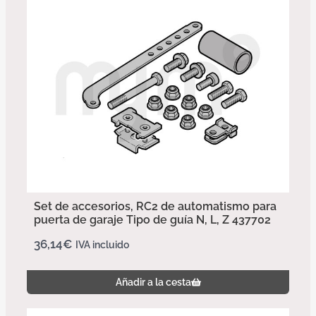
Set de accesorios, RC2 de automatismo para
puerta de garaje Tipo de guía N, L, Z 437702
36,14
€
IVA incluido
Añadir a la cesta