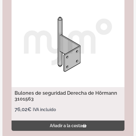
Bulones de seguridad Derecha de Hörmann
3101563
76,02
€
IVA incluido
Añadir a la cesta