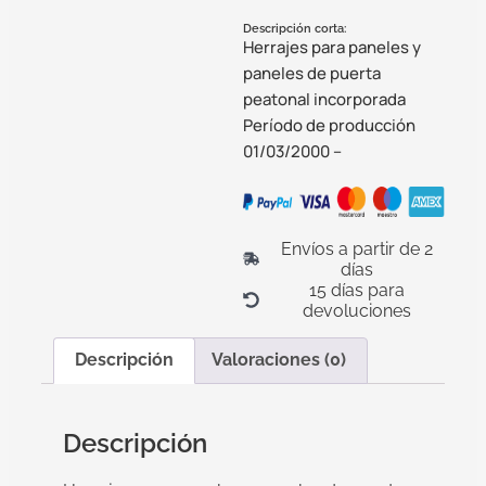
Descripción corta:
Herrajes para paneles y
paneles de puerta
peatonal incorporada
Período de producción
01/03/2000 –
Envíos a partir de 2
días
15 días para
devoluciones
Descripción
Valoraciones (0)
Descripción