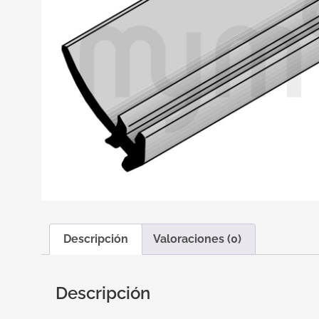
Descripción
Valoraciones (0)
Descripción