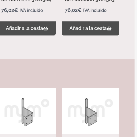
76,02
€
76,02
€
IVA incluido
IVA incluido
Añadir a la cesta
Añadir a la cesta