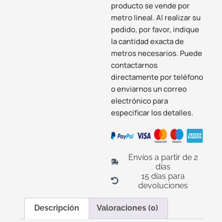
producto se vende por
metro lineal. Al realizar su
pedido, por favor, indique
la cantidad exacta de
metros necesarios. Puede
contactarnos
directamente por teléfono
o enviarnos un correo
electrónico para
especificar los detalles.
Envíos a partir de 2
días
15 días para
devoluciones
Descripción
Valoraciones (0)