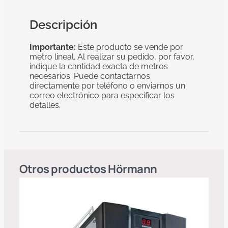
Descripción
Importante:
Este producto se vende por
metro lineal. Al realizar su pedido, por favor,
indique la cantidad exacta de metros
necesarios. Puede contactarnos
directamente por teléfono o enviarnos un
correo electrónico para especificar los
detalles.
Otros productos
Hörmann