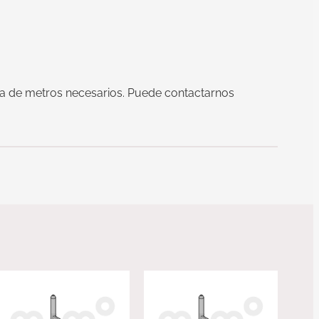
acta de metros necesarios. Puede contactarnos