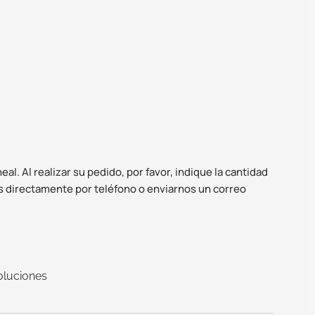
l. Al realizar su pedido, por favor, indique la cantidad
 directamente por teléfono o enviarnos un correo
oluciones