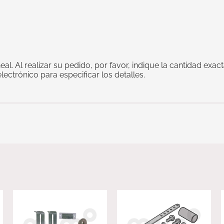
al. Al realizar su pedido, por favor, indique la cantidad ex
ectrónico para especificar los detalles.