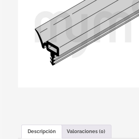
Descripción
Valoraciones (0)