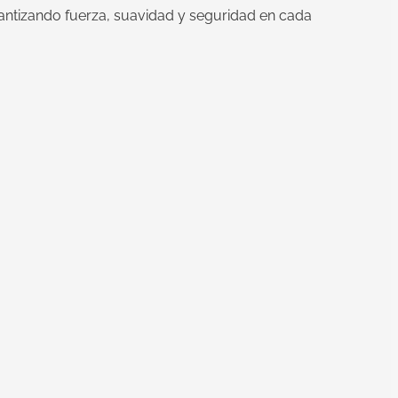
rantizando fuerza, suavidad y seguridad en cada