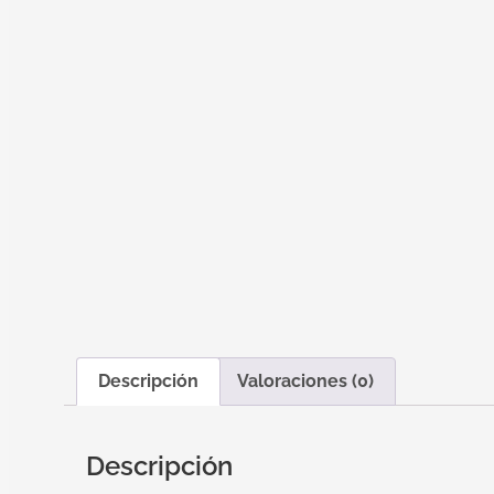
Descripción
Valoraciones (0)
Descripción