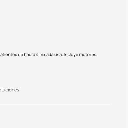
atientes de hasta 4 m cada una. Incluye motores,
oluciones