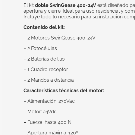
El kit
doble SwinGease 400-24V
está diseñado pa
apertura y cierre. Ideal para uso residencial y com
Incluye todo lo necesario para su instalación comp
Contenido del kit:
– 2 Motores SwinGease 400-24V
– 2 Fotocélulas
– 2 Baterías de litio
– 1 Cuadro receptor
– 2 Mandos a distancia
Características técnicas del motor:
– Alimentación: 230Vac
– Motor: 24Vdc
– Fuerza: hasta 400 N
– Apertura máxima: 120º