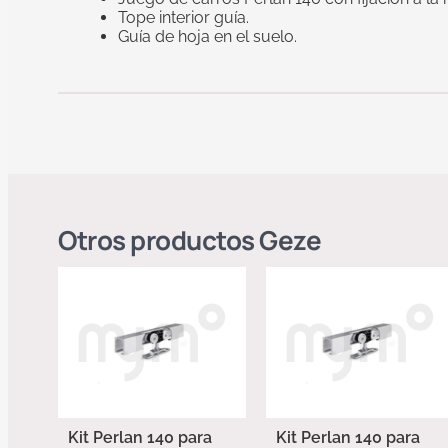
Tope interior guía.
Guía de hoja en el suelo.
Otros productos
Geze
Kit Perlan 140 para
Kit Perlan 140 para