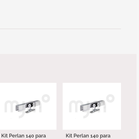
Kit Perlan 140 para
Kit Perlan 140 para