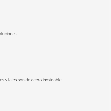
oluciones
s vitales son de acero inoxidable.