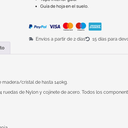
Guía de hoja en el suelo.
Envíos a partir de 2 días
15 días para dev
to
e madera/cristal de hasta 140kg.
4 ruedas de Nylon y cojinete de acero. Todos los componente
hoja.