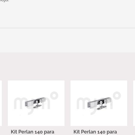
Kit Perlan 140 para
Kit Perlan 140 para