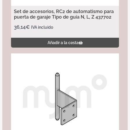
Set de accesorios, RC2 de automatismo para
puerta de garaje Tipo de guía N, L, Z 437702
36,14
€
IVA incluido
Añadir a la cesta