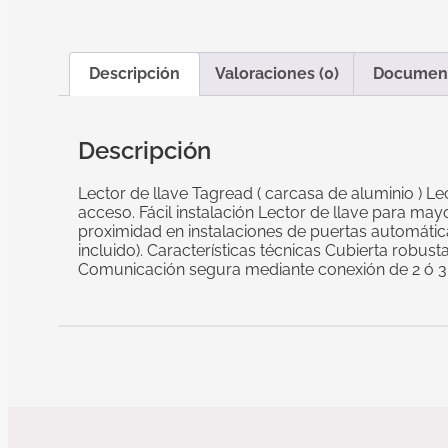
Descripción
Valoraciones (0)
Documen
Descripción
Lector de llave Tagread ( carcasa de aluminio ) Le
acceso. Fácil instalación Lector de llave para ma
proximidad en instalaciones de puertas automáticas
incluido). Características técnicas Cubierta robust
Comunicación segura mediante conexión de 2 ó 3 hi