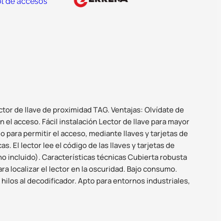
ol de accesos
ctor de llave de proximidad TAG. Ventajas: Olvídate de
 el acceso. Fácil instalación Lector de llave para mayor
 para permitir el acceso, mediante llaves y tarjetas de
. El lector lee el código de las llaves y tarjetas de
o incluido). Características técnicas Cubierta robusta
ra localizar el lector en la oscuridad. Bajo consumo.
ilos al decodificador. Apto para entornos industriales,