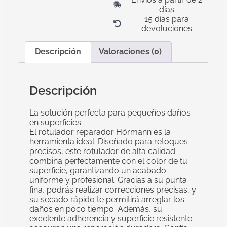
días
15 días para
devoluciones
Descripción
Valoraciones (0)
Descripción
La solución perfecta para pequeños daños
en superficies.
El rotulador reparador Hörmann es la
herramienta ideal. Diseñado para retoques
precisos, este rotulador de alta calidad
combina perfectamente con el color de tu
superficie, garantizando un acabado
uniforme y profesional. Gracias a su punta
fina, podrás realizar correcciones precisas, y
su secado rápido te permitirá arreglar los
daños en poco tiempo. Además, su
excelente adherencia y superficie resistente