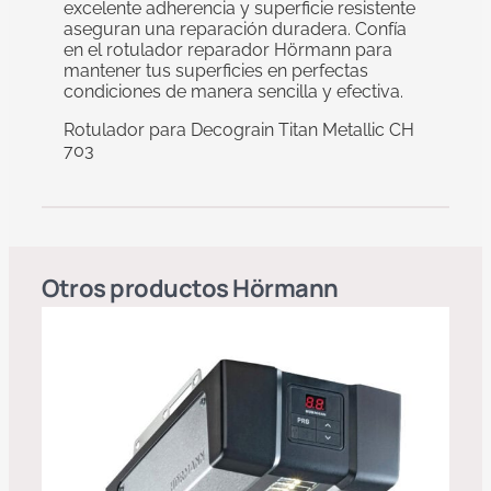
excelente adherencia y superficie resistente
aseguran una reparación duradera. Confía
en el rotulador reparador Hörmann para
mantener tus superficies en perfectas
condiciones de manera sencilla y efectiva.
Rotulador para Decograin Titan Metallic CH
703
Otros productos
Hörmann