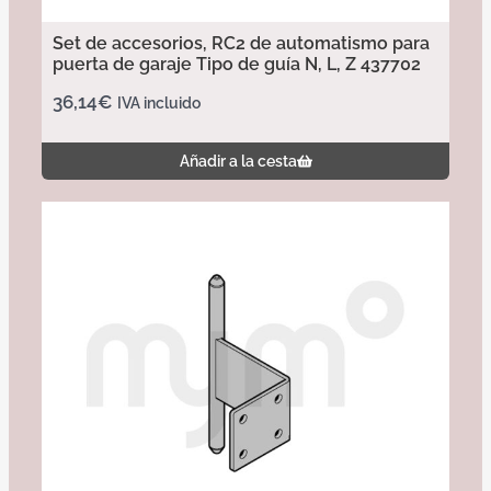
Set de accesorios, RC2 de automatismo para
puerta de garaje Tipo de guía N, L, Z 437702
36,14
€
IVA incluido
Añadir a la cesta