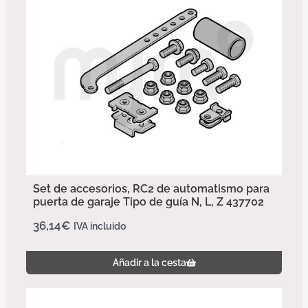
Set de accesorios, RC2 de automatismo para
puerta de garaje Tipo de guía N, L, Z 437702
36,14
€
IVA incluido
Añadir a la cesta