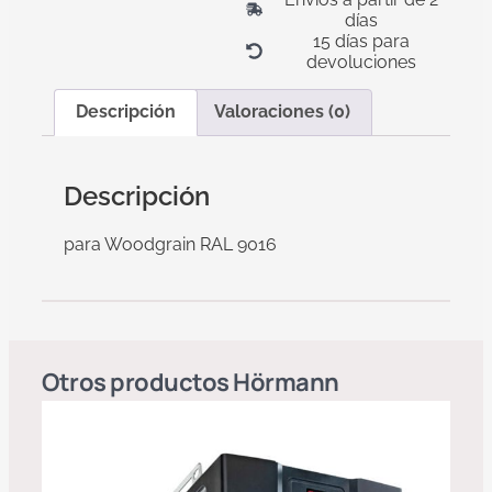
días
15 días para
devoluciones
Descripción
Valoraciones (0)
Descripción
para Woodgrain RAL 9016
Otros productos
Hörmann