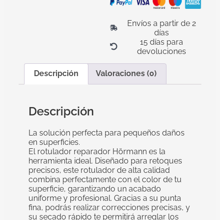
Envíos a partir de 2
días
15 días para
devoluciones
Descripción
Valoraciones (0)
Descripción
La solución perfecta para pequeños daños
en superficies.
El rotulador reparador Hörmann es la
herramienta ideal. Diseñado para retoques
precisos, este rotulador de alta calidad
combina perfectamente con el color de tu
superficie, garantizando un acabado
uniforme y profesional. Gracias a su punta
fina, podrás realizar correcciones precisas, y
su secado rápido te permitirá arreglar los