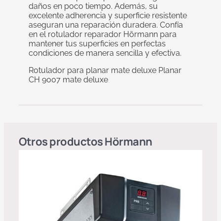
daños en poco tiempo. Además, su
excelente adherencia y superficie resistente
aseguran una reparación duradera. Confía
en el rotulador reparador Hörmann para
mantener tus superficies en perfectas
condiciones de manera sencilla y efectiva.
Rotulador para planar mate deluxe Planar
CH 9007 mate deluxe
Otros productos
Hörmann