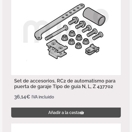
Set de accesorios, RC2 de automatismo para
puerta de garaje Tipo de guía N, L, Z 437702
36,14
€
IVA incluido
Añadir a la cesta