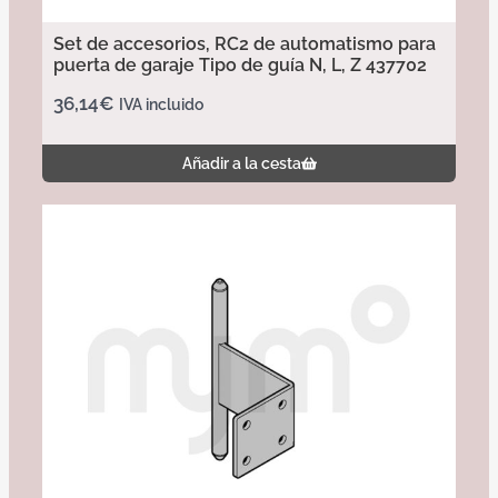
Set de accesorios, RC2 de automatismo para
puerta de garaje Tipo de guía N, L, Z 437702
36,14
€
IVA incluido
Añadir a la cesta