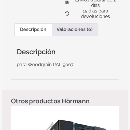
días
15 días para
devoluciones
Descripción
Valoraciones (0)
Descripción
para Woodgrain RAL 9007
Otros productos
Hörmann