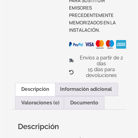
PARA SUSTITUIR
EMISORES
PRECEDENTEMENTE
MEMORIZADOS EN LA
INSTALACIÓN.
Envíos a partir de 2
días
15 días para
devoluciones
Descripción
Información adicional
Valoraciones (0)
Documento
Descripción