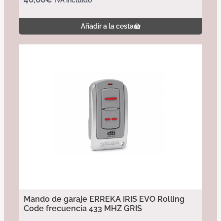
Añadir a la cesta
Mando de garaje ERREKA IRIS EVO Rolling
Code frecuencia 433 MHZ GRIS