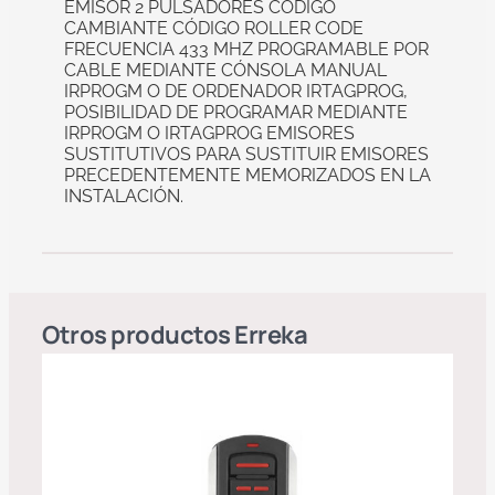
EMISOR 2 PULSADORES CÓDIGO
CAMBIANTE CÓDIGO ROLLER CODE
FRECUENCIA 433 MHZ PROGRAMABLE POR
CABLE MEDIANTE CÓNSOLA MANUAL
IRPROGM O DE ORDENADOR IRTAGPROG,
POSIBILIDAD DE PROGRAMAR MEDIANTE
IRPROGM O IRTAGPROG EMISORES
SUSTITUTIVOS PARA SUSTITUIR EMISORES
PRECEDENTEMENTE MEMORIZADOS EN LA
INSTALACIÓN.
Otros productos
Erreka