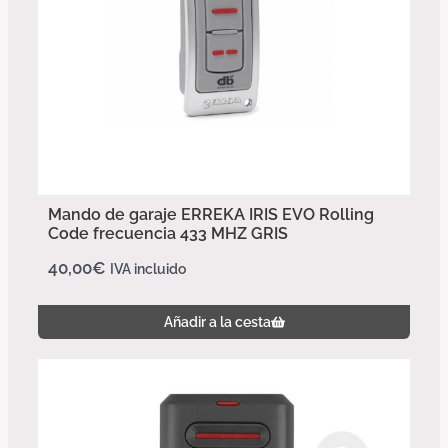
Mando de garaje ERREKA IRIS EVO Rolling
Code frecuencia 433 MHZ GRIS
40,00
€
IVA incluido
Añadir a la cesta