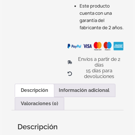
Este producto
cuenta con una
garantía del
fabricante de 2 años.
Envíos a partir de 2
días
15 días para
devoluciones
Descripción
Información adicional
Valoraciones (0)
Descripción