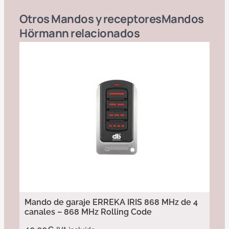
Otros
Mandos y receptores
Mandos
Hörmann
relacionados
Mando de garaje ERREKA IRIS 868 MHz de 4
canales – 868 MHz Rolling Code