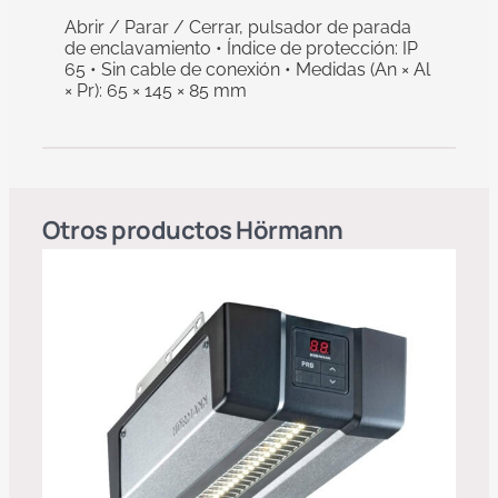
Abrir / Parar / Cerrar, pulsador de parada
de enclavamiento • Índice de protección: IP
65 • Sin cable de conexión • Medidas (An × Al
× Pr): 65 × 145 × 85 mm
Otros productos
Hörmann