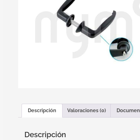
Descripción
Valoraciones (0)
Documen
Descripción