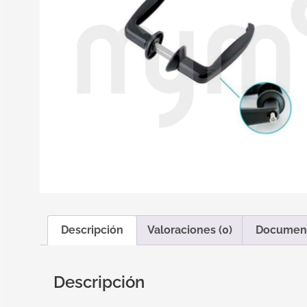
Descripción
Valoraciones (0)
Documen
Descripción