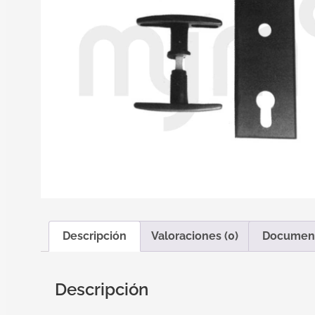
Descripción
Valoraciones (0)
Documen
Descripción