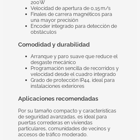
200 W
Velocidad de apertura de 0,15 m/s
Finales de carrera magnéticos para
una mayor precisión
Encoder integrado para detección de
obstáculos
Comodidad y durabilidad
Arranque y paro suave que reduce el
desgaste mecánico
Programación sencilla de recorridos y
velocidad desde el cuadro integrado
Grado de protección IP44, ideal para
instalaciones exteriores
Aplicaciones recomendadas
Por su tamaño compacto y características
de seguridad avanzadas, es ideal para
puertas correderas en viviendas
particulares, comunidades de vecinos y
accesos de tráfico moderado.