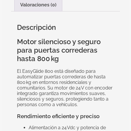
Valoraciones (0)
Descripción
Motor silencioso y seguro
para puertas correderas
hasta 800 kg
El EasyGlide 800 está diseñado para
automatizar puertas correderas de hasta
800 kg en entornos residenciales y
comunitarios. Su motor de 24 V con encoder
integrado garantiza movimientos suaves,
silenciosos y seguros, protegiendo tanto a
personas como a vehículos.
Rendimiento eficiente y preciso
Alimentación a 24 Vdc y potencia de