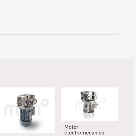
Motor
electromecanico