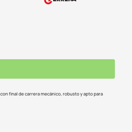
on final de carrera mecánico, robusto y apto para