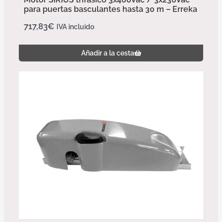
para puertas basculantes hasta 30 m – Erreka
717,83
€
IVA incluido
Añadir a la cesta