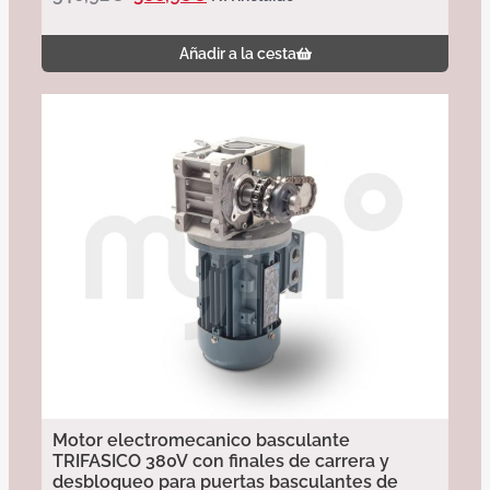
Añadir a la cesta
Motor electromecanico basculante
TRIFASICO 380V con finales de carrera y
desbloqueo para puertas basculantes de