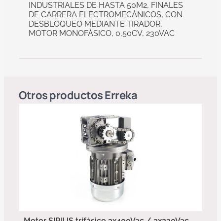
INDUSTRIALES DE HASTA 50M2, FINALES
DE CARRERA ELECTROMECÁNICOS, CON
DESBLOQUEO MEDIANTE TIRADOR,
MOTOR MONOFÁSICO, 0,50CV, 230VAC
Otros productos
Erreka
Motor SIRIUS trifásico 3x400Vac / 3x230Vac