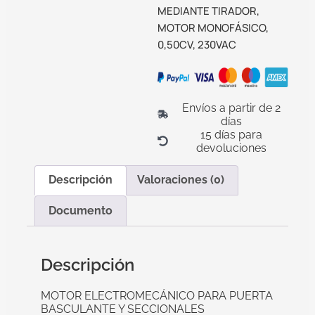
MEDIANTE TIRADOR,
MOTOR MONOFÁSICO,
0,50CV, 230VAC
Envíos a partir de 2
días
15 días para
devoluciones
Descripción
Valoraciones (0)
Documento
Descripción
MOTOR ELECTROMECÁNICO PARA PUERTA
BASCULANTE Y SECCIONALES