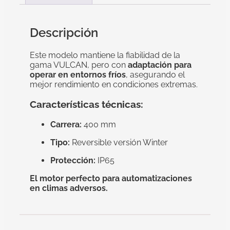
Descripción
Este modelo mantiene la fiabilidad de la
gama VULCAN, pero con
adaptación para
operar en entornos fríos
, asegurando el
mejor rendimiento en condiciones extremas.
Características técnicas:
Carrera:
400 mm
Tipo:
Reversible versión Winter
Protección:
IP65
El motor perfecto para automatizaciones
en climas adversos.