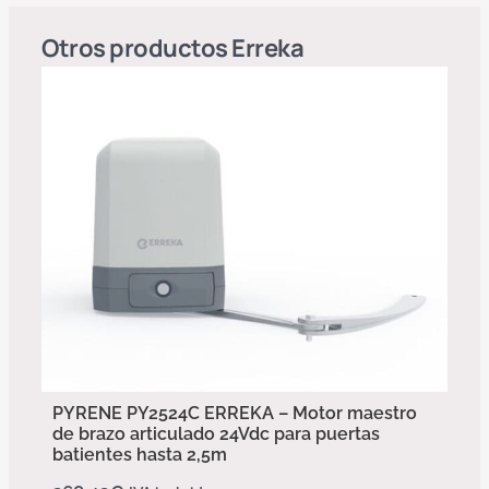
Otros productos
Erreka
PYRENE PY2524C ERREKA – Motor maestro
de brazo articulado 24Vdc para puertas
batientes hasta 2,5m