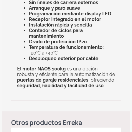
Sin finales de carrera externos
Arranque y paro suave
Programación mediante display LED
Receptor integrado en el motor
Instalación rápida y sencilla
Contador de ciclos para
mantenimiento
Grado de protección IP20
Temperatura de funcionamiento:
-20°C a +40°C
Desbloqueo exterior por cable
El
motor NAOS 100kg
es una opción
robusta y eficiente para la automatización de
puertas de garaje residenciales
, ofreciendo
seguridad, fiabilidad y facilidad de uso
.
Otros productos
Erreka