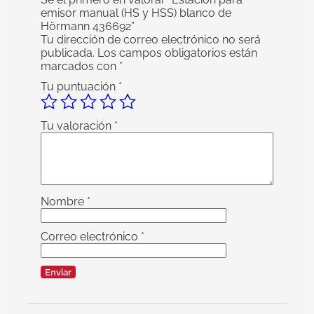
emisor manual (HS y HSS) blanco de
Hörmann 436692”
Tu dirección de correo electrónico no será
publicada.
Los campos obligatorios están
marcados con
*
Tu puntuación
*
Tu valoración
*
Nombre
*
Correo electrónico
*