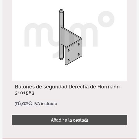
Bulones de seguridad Derecha de Hörmann
3101563
76,02
€
IVA incluido
Añadir a la cesta