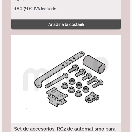
180,71
€
IVA incluido
Añadir a la cesta
Set de accesorios, RC2 de automatismo para