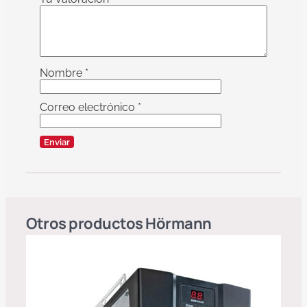
Nombre
*
Correo electrónico
*
Otros productos
Hörmann