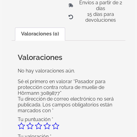
Envíos a partir de 2
días
15 días para
devoluciones
Valoraciones (0)
Valoraciones
No hay valoraciones aún.
Sé el primero en valorar “Pasador para
protección contra rotura de muelle de
Hörmann 3089877”
Tu dirección de correo electrónico no será
publicada.
Los campos obligatorios están
marcados con
*
Tu puntuación
*
Tu valoración
*