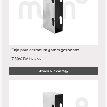
Caja para cerradura 50mm 30700002
7,59
€
IVA incluido
Añadir a la cesta