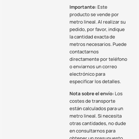
Importante:
Este
producto se vende por
metro lineal. Al realizar su
pedido, por favor, indique
la cantidad exacta de
metros necesarios. Puede
contactarnos
directamente por teléfono
o enviarnos un correo
electrónico para
especificar los detalles.
Nota sobre el envío:
Los
costes de transporte
están calculados para un
metro lineal. Si necesita
otras cantidades, no dude
en consultarnos para
obtener un presupuesto