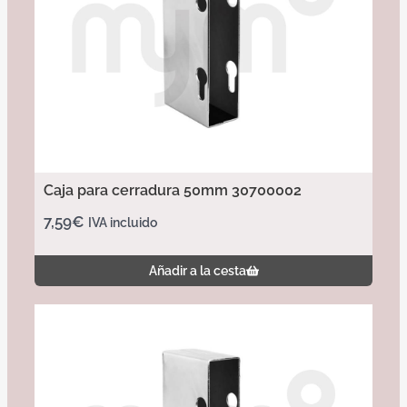
Caja para cerradura 50mm 30700002
7,59
€
IVA incluido
Añadir a la cesta