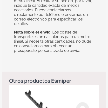
metro lineal. Al realizar su pedido, por favor,
indique la cantidad exacta de metros
necesarios. Puede contactarnos
directamente por teléfono o enviarnos un
correo electrónico para especificar los
detalles.
Nota sobre el envío:
Los costes de
transporte están calculados para un metro
lineal. Si necesita otras cantidades, no dude
en consultarnos para obtener un
presupuesto personalizado de envío.
Otros productos
Esmiper