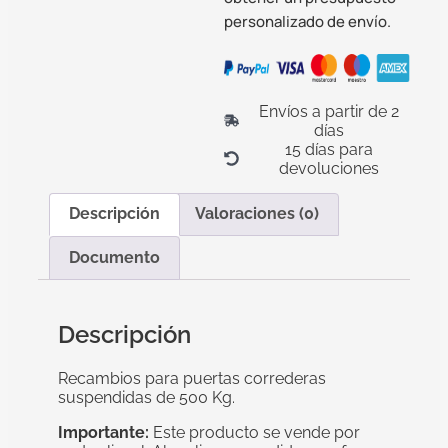
personalizado de envío.
Envíos a partir de 2
días
15 días para
devoluciones
Descripción
Valoraciones (0)
Documento
Descripción
Recambios para puertas correderas
suspendidas de 500 Kg.
Importante:
Este producto se vende por