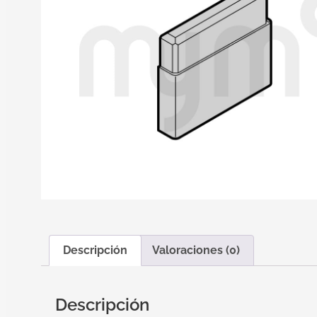
Descripción
Valoraciones (0)
Descripción