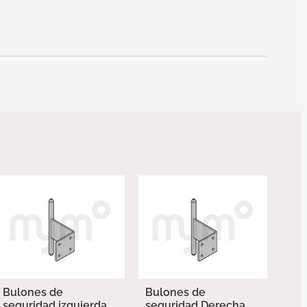
Bulones de
Bulones de
seguridad izquierda
seguridad Derecha