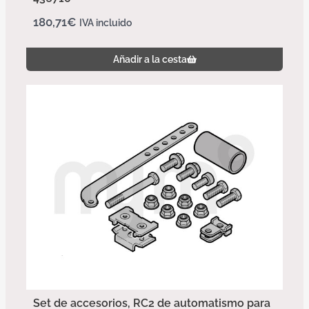
180,71
€
IVA incluido
Añadir a la cesta
Set de accesorios, RC2 de automatismo para