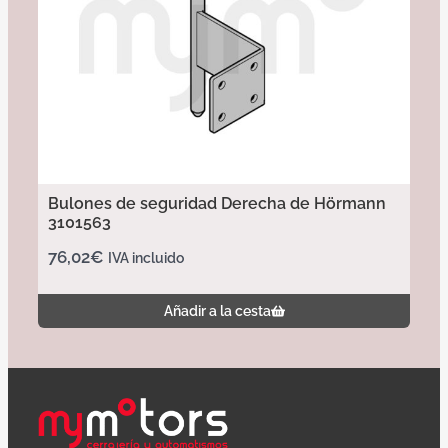
Bulones de seguridad Derecha de Hörmann
3101563
76,02
€
IVA incluido
Añadir a la cesta