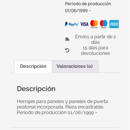
Período de producción
01/06/1999 –
Envíos a partir de 2
días
15 días para
devoluciones
Descripción
Valoraciones (0)
Descripción
Herrajes para paneles y paneles de puerta
peatonal incorporada. Pieza encastrable.
Período de producción 01/06/1999 –