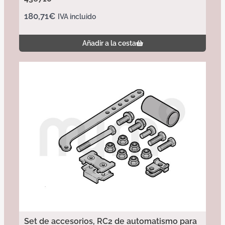
180,71
€
IVA incluido
Añadir a la cesta
Set de accesorios, RC2 de automatismo para