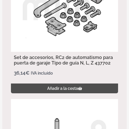
Set de accesorios, RC2 de automatismo para
puerta de garaje Tipo de guía N, L, Z 437702
36,14
€
IVA incluido
Añadir a la cesta