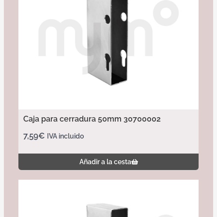
Caja para cerradura 50mm 30700002
7,59
€
IVA incluido
Añadir a la cesta