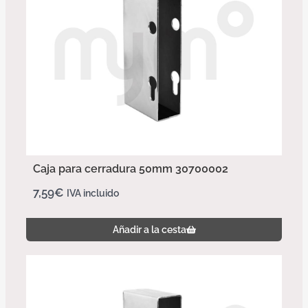
Caja para cerradura 50mm 30700002
7,59
€
IVA incluido
Añadir a la cesta