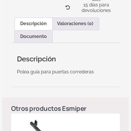
15 días para
devoluciones
Descripción
Valoraciones (0)
Documento
Descripción
Polea guía para puertas correderas
Otros productos
Esmiper