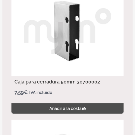
Caja para cerradura 50mm 30700002
7,59
€
IVA incluido
Añadir a la cesta