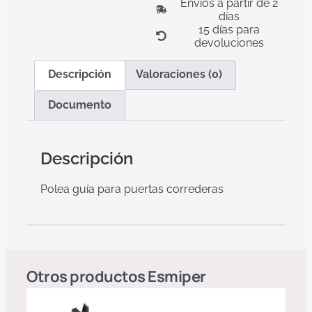
Envíos a partir de 2
días
15 días para
devoluciones
Descripción
Valoraciones (0)
Documento
Descripción
Polea guía para puertas correderas
Otros productos
Esmiper