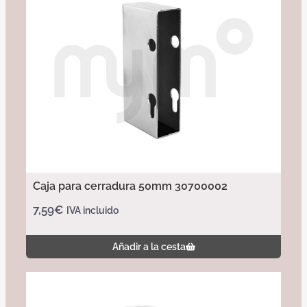
Caja para cerradura 50mm 30700002
7,59
€
IVA incluido
Añadir a la cesta