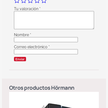
Tu valoración
*
Nombre
*
Correo electrónico
*
Otros productos
Hörmann