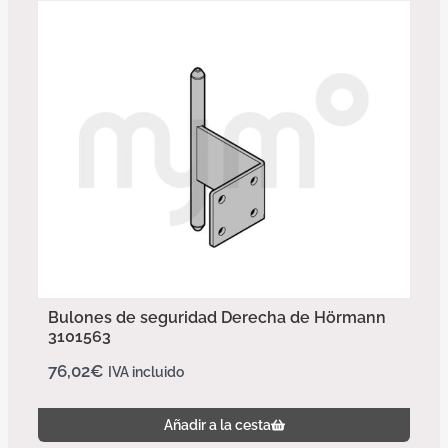
Bulones de seguridad Derecha de Hörmann
3101563
76,02
€
IVA incluido
Añadir a la cesta