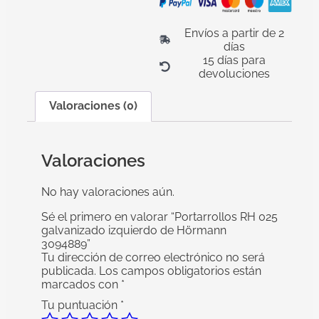
Envíos a partir de 2
días
15 días para
devoluciones
Valoraciones (0)
Valoraciones
No hay valoraciones aún.
Sé el primero en valorar “Portarrollos RH 025
galvanizado izquierdo de Hörmann
3094889”
Tu dirección de correo electrónico no será
publicada.
Los campos obligatorios están
marcados con
*
Tu puntuación
*