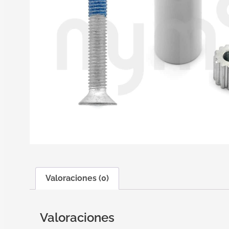
Valoraciones (0)
Valoraciones