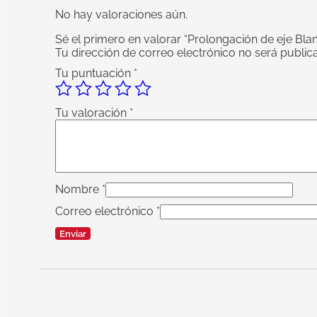
No hay valoraciones aún.
Sé el primero en valorar “Prolongación de eje Bl
Tu dirección de correo electrónico no será public
Tu puntuación
*
Tu valoración
*
Nombre
*
Correo electrónico
*