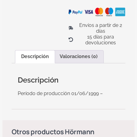
Envíos a partir de 2
días
15 días para
devoluciones
Descripción
Valoraciones (0)
Descripción
Período de producción 01/06/1999 –
Otros productos
Hörmann