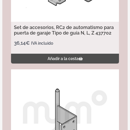
Set de accesorios, RC2 de automatismo para
puerta de garaje Tipo de guía N, L, Z 437702
36,14
€
IVA incluido
Añadir a la cesta