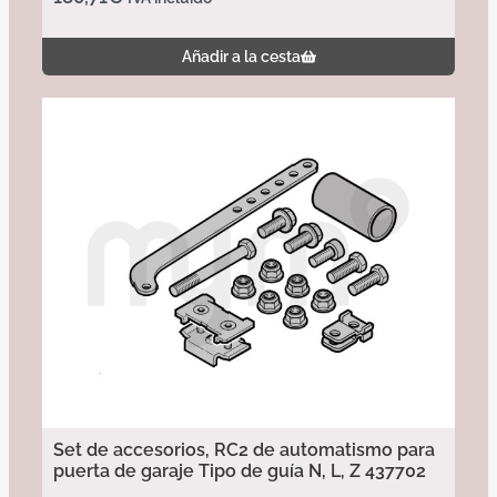
Añadir a la cesta
Set de accesorios, RC2 de automatismo para
puerta de garaje Tipo de guía N, L, Z 437702