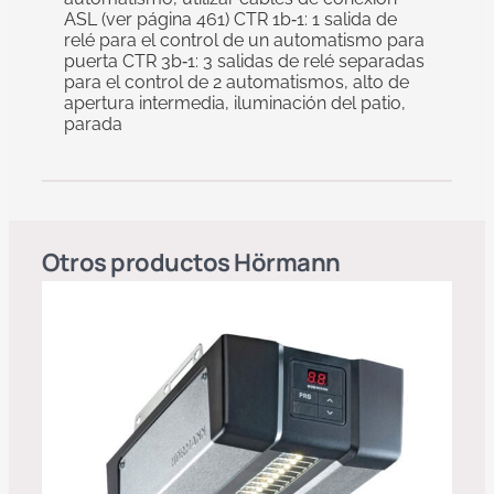
ASL (ver página 461) CTR 1b‑1: 1 salida de
relé para el control de un automatismo para
puerta CTR 3b‑1: 3 salidas de relé separadas
para el control de 2 automatismos, alto de
apertura intermedia, iluminación del patio,
parada
Otros productos
Hörmann