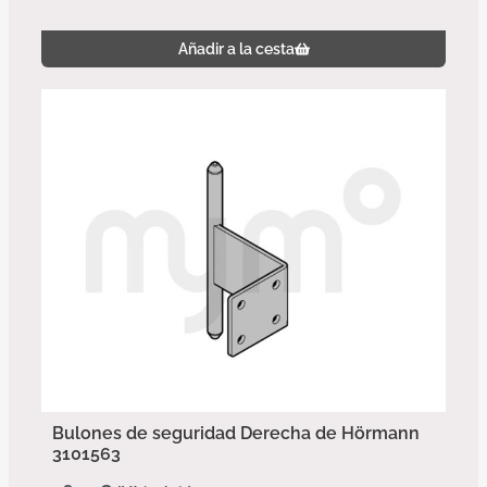
Añadir a la cesta
Bulones de seguridad Derecha de Hörmann
3101563